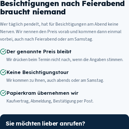
Besichtigungen nach Feierabend
braucht niemand
Wer täglich pendelt, hat für Besichtigungen am Abend keine
Nerven. Wir nennen den Preis vorab und kommen dann einmal
vorbei, auch nach Feierabend oder am Samstag.
Der genannte Preis bleibt
Wir drücken beim Termin nicht nach, wenn die Angaben stimmen.
Keine Besichtigungstour
Wir kommen zu Ihnen, auch abends oder am Samstag.
Papierkram übernehmen wir
Kaufvertrag, Abmeldung, Bestätigung per Post.
Sie möchten lieber anrufen?