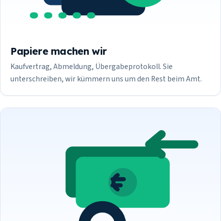
Papiere machen wir
Kaufvertrag, Abmeldung, Übergabeprotokoll. Sie
unterschreiben, wir kümmern uns um den Rest beim Amt.