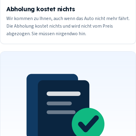
Abholung kostet nichts
Wir kommen zu Ihnen, auch wenn das Auto nicht mehr fährt.
Die Abholung kostet nichts und wird nicht vom Preis
abgezogen. Sie müssen nirgendwo hin.