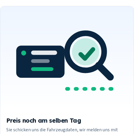
Preis noch am selben Tag
Sie schicken uns die Fahrzeugdaten, wir melden uns mit