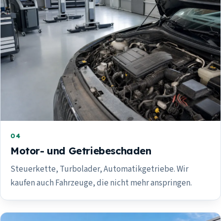
04
Motor- und Getriebeschaden
Steuerkette, Turbolader, Automatikgetriebe. Wir
kaufen auch Fahrzeuge, die nicht mehr anspringen.