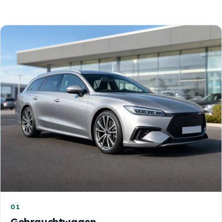
01
Gebrauchtwagen