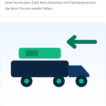
einer konkreten Zahl. Kein Anlocken mit Fantasiepreisen,
die beim Termin wieder fallen.