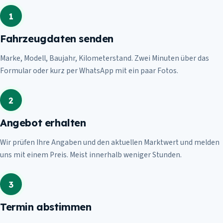
1
Fahrzeugdaten senden
Marke, Modell, Baujahr, Kilometerstand. Zwei Minuten über das
Formular oder kurz per WhatsApp mit ein paar Fotos.
2
Angebot erhalten
Wir prüfen Ihre Angaben und den aktuellen Marktwert und melden
uns mit einem Preis. Meist innerhalb weniger Stunden.
3
Termin abstimmen