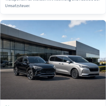
Umsatzsteuer.