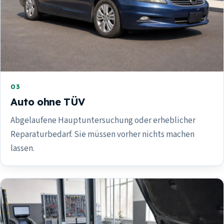
03
Auto ohne TÜV
Abgelaufene Hauptuntersuchung oder erheblicher
Reparaturbedarf. Sie müssen vorher nichts machen
lassen.