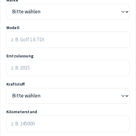
Marke
Modell
Erstzulassung
Kraftstoff
Kilometerstand