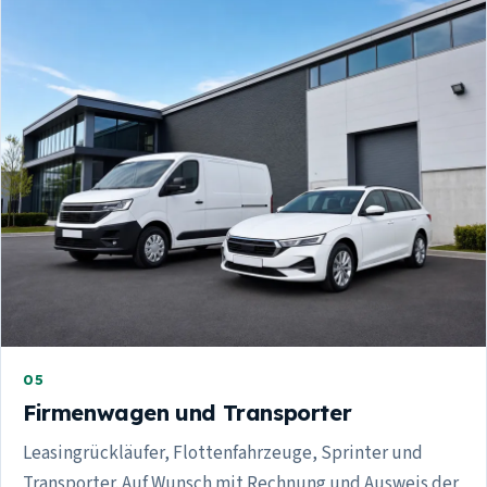
05
Firmenwagen und Transporter
Leasingrückläufer, Flottenfahrzeuge, Sprinter und
Transporter. Auf Wunsch mit Rechnung und Ausweis der