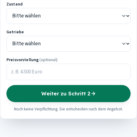
Zustand
Getriebe
Preisvorstellung
(optional)
Weiter zu Schritt 2
Noch keine Verpflichtung. Sie entscheiden nach dem Angebot.