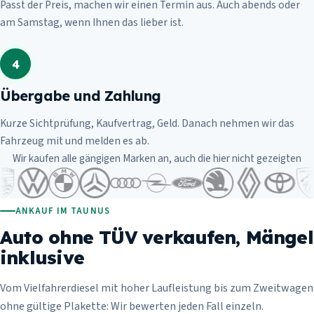
Passt der Preis, machen wir einen Termin aus. Auch abends oder
am Samstag, wenn Ihnen das lieber ist.
4
Übergabe und Zahlung
Kurze Sichtprüfung, Kaufvertrag, Geld. Danach nehmen wir das
Fahrzeug mit und melden es ab.
Wir kaufen alle gängigen Marken an, auch die hier nicht gezeigten
ANKAUF IM TAUNUS
Auto ohne TÜV verkaufen, Mängel
inklusive
Vom Vielfahrerdiesel mit hoher Laufleistung bis zum Zweitwagen
ohne gültige Plakette: Wir bewerten jeden Fall einzeln.