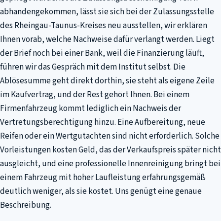
abhandengekommen, lässt sie sich bei der Zulassungsstelle
des Rheingau-Taunus-Kreises neu ausstellen, wir erklären
Ihnen vorab, welche Nachweise dafür verlangt werden. Liegt
der Brief noch bei einer Bank, weil die Finanzierung läuft,
führen wir das Gespräch mit dem Institut selbst. Die
Ablösesumme geht direkt dorthin, sie steht als eigene Zeile
im Kaufvertrag, und der Rest gehört Ihnen. Bei einem
Firmenfahrzeug kommt lediglich ein Nachweis der
Vertretungsberechtigung hinzu. Eine Aufbereitung, neue
Reifen oder ein Wertgutachten sind nicht erforderlich. Solche
Vorleistungen kosten Geld, das der Verkaufspreis später nicht
ausgleicht, und eine professionelle Innenreinigung bringt bei
einem Fahrzeug mit hoher Laufleistung erfahrungsgemäß
deutlich weniger, als sie kostet. Uns genügt eine genaue
Beschreibung.