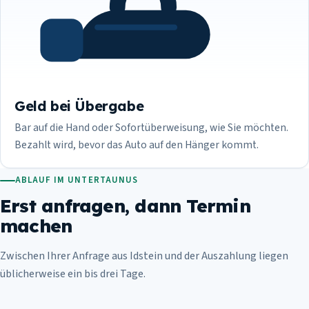
Geld bei Übergabe
Bar auf die Hand oder Sofortüberweisung, wie Sie möchten.
Bezahlt wird, bevor das Auto auf den Hänger kommt.
ABLAUF IM UNTERTAUNUS
Erst anfragen, dann Termin
machen
Zwischen Ihrer Anfrage aus Idstein und der Auszahlung liegen
üblicherweise ein bis drei Tage.