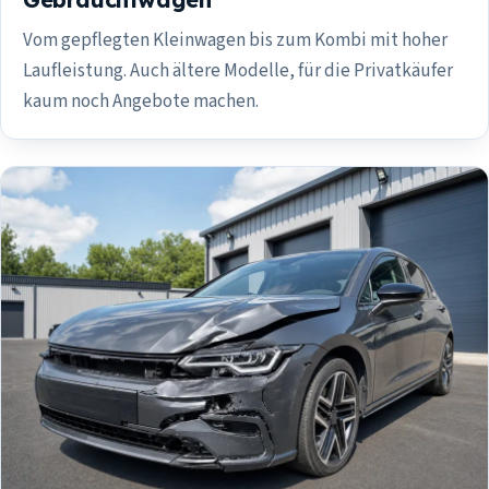
Vom gepflegten Kleinwagen bis zum Kombi mit hoher
Laufleistung. Auch ältere Modelle, für die Privatkäufer
kaum noch Angebote machen.